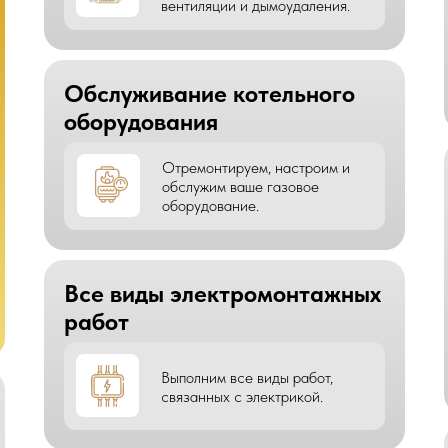
вентиляции и дымоудаления.
Обслуживание котельного
оборудования
Отремонтируем, настроим и
обслужим ваше газовое
оборудование.
Все виды электромонтажных
работ
Выполним все виды работ,
связанных с электрикой.