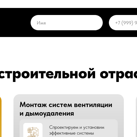
 строительной отра
Монтаж систем вентиляции
и дымоудаления
Спроектируем и установим
эффективные системы