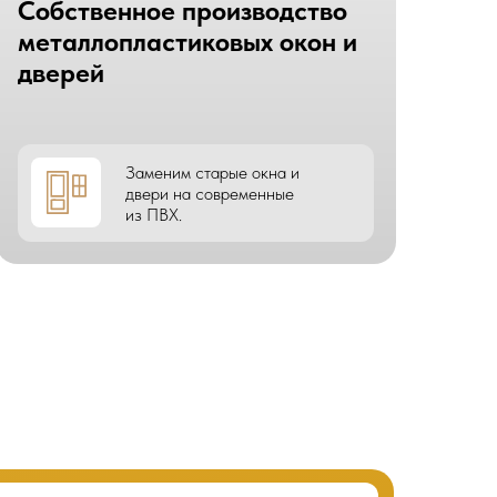
Собственное производство
металлопластиковых окон и
дверей
Заменим старые окна и
двери на современные
из ПВХ.