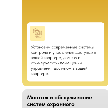
Установим современные системы
контроля и управления доступом в
вашей квартире, доме или
коммерческом помещении
управления доступом в вашей
квартире.
Монтаж и обслуживание
систем охранного