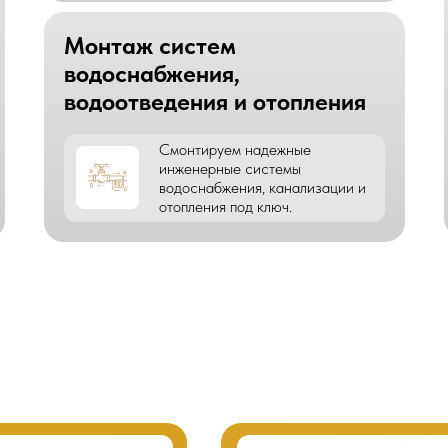
Монтаж систем
водоснабжения,
водоотведения и отопления
Смонтируем надежные
инженерные системы
водоснабжения, канализации и
отопления под ключ.