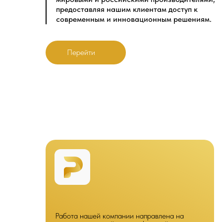
предоставляя нашим клиентам доступ к
современным и инновационным решениям.
Перейти
Работа нашей компании направлена на