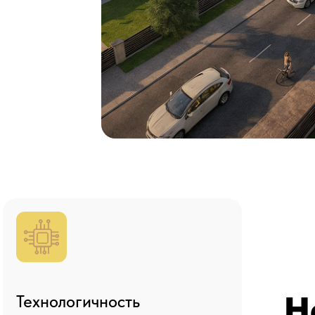
Н
Технологичность