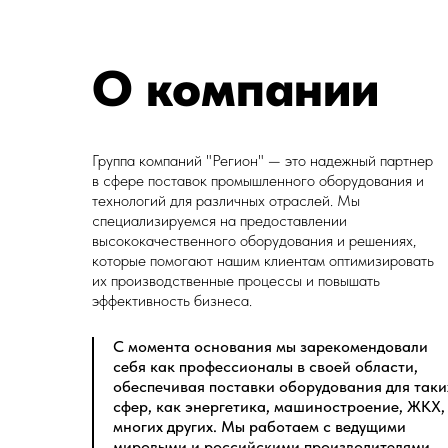
О компании
Группа компаний "Регион" — это надежный партнер
в сфере поставок промышленного оборудования и
технологий для различных отраслей. Мы
специализируемся на предоставлении
высококачественного оборудования и решениях,
которые помогают нашим клиентам оптимизировать
их производственные процессы и повышать
эффективность бизнеса.
С момента основания мы зарекомендовали
себя как профессионалы в своей области,
обеспечивая поставки оборудования для таки
сфер, как энергетика, машиностроение, ЖКХ,
многих других. Мы работаем с ведущими
мировыми и российскими производителями,