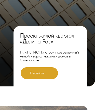
Проект жилой квартал
«Долина Роз»
ГК «РЕГИОН» строит современный
жилой квартал частных домов в
Ставрополе
Перейти