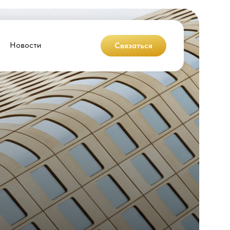
Новости
Связаться