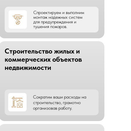
Спроектируем и выполним
монтаж надежных систем
для предупреждения и
тушения пожаров.
Строительство жилых и
коммерческих объектов
недвижимости
Сократим ваши расходы на
строительство, грамотно
организовав работу.