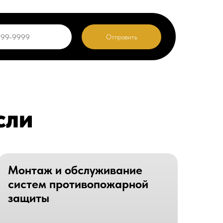
Отправить
сли
Монтаж и обслуживание
систем противопожарной
защиты