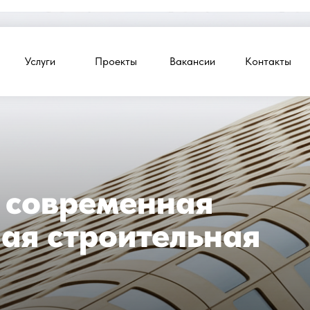
Проекты
Услуги
Вакансии
Контакты
 современная
ая строительная