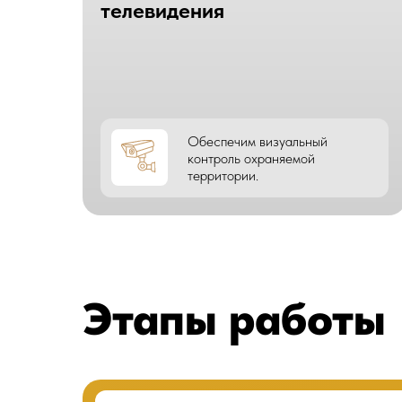
телевидения
Обеспечим визуальный
контроль охраняемой
территории.
Этапы работы