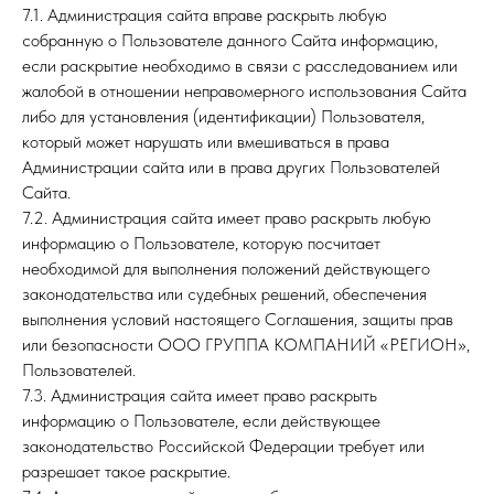
7.1. Администрация сайта вправе раскрыть любую
собранную о Пользователе данного Сайта информацию,
если раскрытие необходимо в связи с расследованием или
жалобой в отношении неправомерного использования Сайта
либо для установления (идентификации) Пользователя,
который может нарушать или вмешиваться в права
Администрации сайта или в права других Пользователей
Сайта.
7.2. Администрация сайта имеет право раскрыть любую
информацию о Пользователе, которую посчитает
необходимой для выполнения положений действующего
законодательства или судебных решений, обеспечения
выполнения условий настоящего Соглашения, защиты прав
или безопасности ООО ГРУППА КОМПАНИЙ «РЕГИОН»,
Пользователей.
7.3. Администрация сайта имеет право раскрыть
информацию о Пользователе, если действующее
законодательство Российской Федерации требует или
разрешает такое раскрытие.