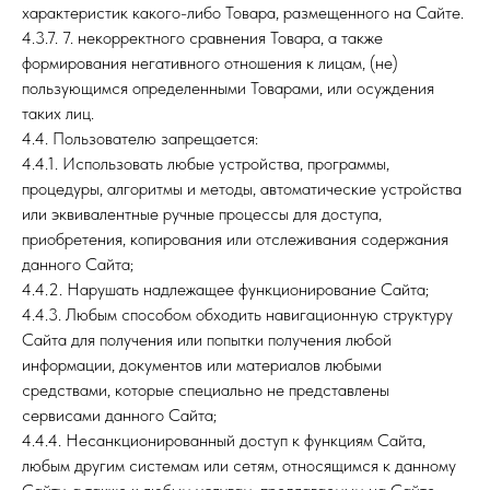
характеристик какого-либо Товара, размещенного на Сайте.
4.3.7. 7. некорректного сравнения Товара, а также
формирования негативного отношения к лицам, (не)
пользующимся определенными Товарами, или осуждения
таких лиц.
4.4. Пользователю запрещается:
4.4.1. Использовать любые устройства, программы,
процедуры, алгоритмы и методы, автоматические устройства
или эквивалентные ручные процессы для доступа,
приобретения, копирования или отслеживания содержания
данного Сайта;
4.4.2. Нарушать надлежащее функционирование Сайта;
4.4.3. Любым способом обходить навигационную структуру
Сайта для получения или попытки получения любой
информации, документов или материалов любыми
средствами, которые специально не представлены
сервисами данного Сайта;
4.4.4. Несанкционированный доступ к функциям Сайта,
любым другим системам или сетям, относящимся к данному