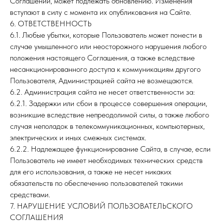
Соглашении, может подлежать обновлению. Изменения
вступают в силу с момента их опубликования на Сайте.
6. ОТВЕТСТВЕННОСТЬ
6.1. Любые убытки, которые Пользователь может понести в
случае умышленного или неосторожного нарушения любого
положения настоящего Соглашения, а также вследствие
несанкционированного доступа к коммуникациям другого
Пользователя, Администрацией сайта не возмещаются.
6.2. Администрация сайта не несет ответственности за:
6.2.1. Задержки или сбои в процессе совершения операции,
возникшие вследствие непреодолимой силы, а также любого
случая неполадок в телекоммуникационных, компьютерных,
электрических и иных смежных системах.
6.2.2. Надлежащее функционирование Сайта, в случае, если
Пользователь не имеет необходимых технических средств
для его использования, а также не несет никаких
обязательств по обеспечению пользователей такими
средствами.
7. НАРУШЕНИЕ УСЛОВИЙ ПОЛЬЗОВАТЕЛЬСКОГО
СОГЛАШЕНИЯ