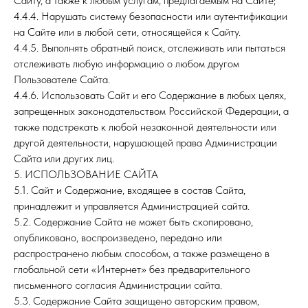
Сайту, а также к любым услугам, предлагаемым на Сайте;
4.4.4. Нарушать систему безопасности или аутентификации
на Сайте или в любой сети, относящейся к Сайту.
4.4.5. Выполнять обратный поиск, отслеживать или пытаться
отслеживать любую информацию о любом другом
Пользователе Сайта.
4.4.6. Использовать Сайт и его Содержание в любых целях,
запрещенных законодательством Российской Федерации, а
также подстрекать к любой незаконной деятельности или
другой деятельности, нарушающей права Администрации
Сайта или других лиц.
5. ИСПОЛЬЗОВАНИЕ САЙТА
5.1. Сайт и Содержание, входящее в состав Сайта,
принадлежит и управляется Администрацией сайта.
5.2. Содержание Сайта не может быть скопировано,
опубликовано, воспроизведено, передано или
распространено любым способом, а также размещено в
глобальной сети «Интернет» без предварительного
письменного согласия Администрации сайта.
5.3. Содержание Сайта защищено авторским правом,