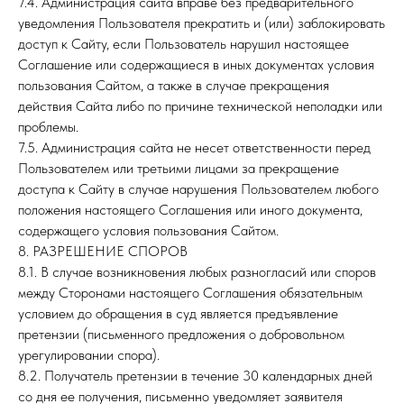
7.4. Администрация сайта вправе без предварительного
уведомления Пользователя прекратить и (или) заблокировать
доступ к Сайту, если Пользователь нарушил настоящее
Соглашение или содержащиеся в иных документах условия
пользования Сайтом, а также в случае прекращения
действия Сайта либо по причине технической неполадки или
проблемы.
7.5. Администрация сайта не несет ответственности перед
Пользователем или третьими лицами за прекращение
доступа к Сайту в случае нарушения Пользователем любого
положения настоящего Соглашения или иного документа,
содержащего условия пользования Сайтом.
8. РАЗРЕШЕНИЕ СПОРОВ
8.1. В случае возникновения любых разногласий или споров
между Сторонами настоящего Соглашения обязательным
условием до обращения в суд является предъявление
претензии (письменного предложения о добровольном
урегулировании спора).
8.2. Получатель претензии в течение 30 календарных дней
со дня ее получения, письменно уведомляет заявителя