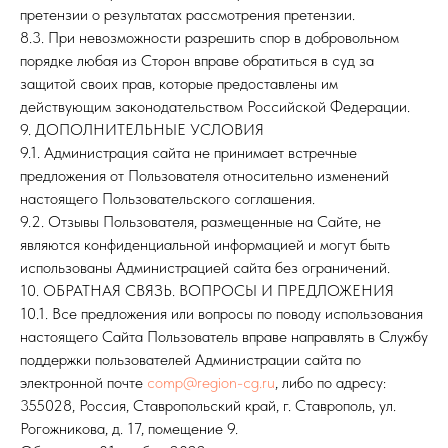
претензии о результатах рассмотрения претензии.
8.3. При невозможности разрешить спор в добровольном
порядке любая из Сторон вправе обратиться в суд за
защитой своих прав, которые предоставлены им
действующим законодательством Российской Федерации.
9. ДОПОЛНИТЕЛЬНЫЕ УСЛОВИЯ
9.1. Администрация сайта не принимает встречные
предложения от Пользователя относительно изменений
настоящего Пользовательского соглашения.
9.2. Отзывы Пользователя, размещенные на Сайте, не
являются конфиденциальной информацией и могут быть
использованы Администрацией сайта без ограничений.
10. ОБРАТНАЯ СВЯЗЬ. ВОПРОСЫ И ПРЕДЛОЖЕНИЯ
10.1. Все предложения или вопросы по поводу использования
настоящего Сайта Пользователь вправе направлять в Службу
поддержки пользователей Администрации сайта по
электронной почте
comp@region-cg.ru
, либо по адресу:
355028, Россия, Ставропольский край, г. Ставрополь, ул.
Рогожникова, д. 17, помещение 9.