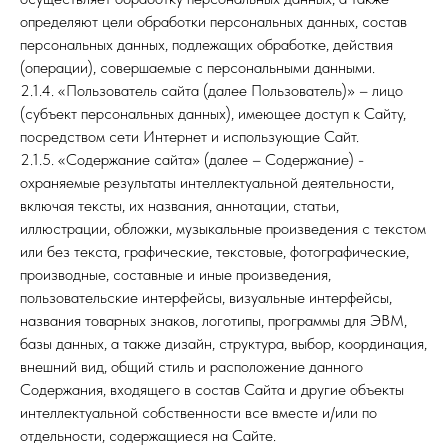
определяют цели обработки персональных данных, состав
персональных данных, подлежащих обработке, действия
(операции), совершаемые с персональными данными.
2.1.4. «Пользователь сайта (далее Пользователь)» – лицо
(субъект персональных данных), имеющее доступ к Сайту,
посредством сети Интернет и использующие Сайт.
2.1.5. «Содержание сайта» (далее – Содержание) -
охраняемые результаты интеллектуальной деятельности,
включая тексты, их названия, аннотации, статьи,
иллюстрации, обложки, музыкальные произведения с текстом
или без текста, графические, текстовые, фотографические,
производные, составные и иные произведения,
пользовательские интерфейсы, визуальные интерфейсы,
названия товарных знаков, логотипы, программы для ЭВМ,
базы данных, а также дизайн, структура, выбор, координация,
внешний вид, общий стиль и расположение данного
Содержания, входящего в состав Сайта и другие объекты
интеллектуальной собственности все вместе и/или по
отдельности, содержащиеся на Сайте.