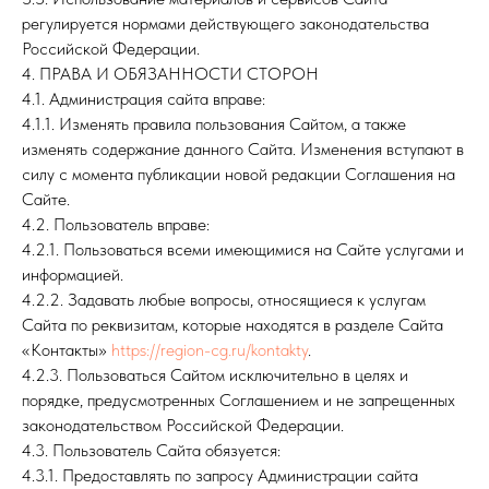
регулируется нормами действующего законодательства
Российской Федерации.
4. ПРАВА И ОБЯЗАННОСТИ СТОРОН
4.1. Администрация сайта вправе:
4.1.1. Изменять правила пользования Сайтом, а также
изменять содержание данного Сайта. Изменения вступают в
силу с момента публикации новой редакции Соглашения на
Сайте.
4.2. Пользователь вправе:
4.2.1. Пользоваться всеми имеющимися на Сайте услугами и
информацией.
4.2.2. Задавать любые вопросы, относящиеся к услугам
Сайта по реквизитам, которые находятся в разделе Сайта
«Контакты»
https://region-cg.ru
/kontakty
.
4.2.3. Пользоваться Сайтом исключительно в целях и
порядке, предусмотренных Соглашением и не запрещенных
законодательством Российской Федерации.
4.3. Пользователь Сайта обязуется:
4.3.1. Предоставлять по запросу Администрации сайта