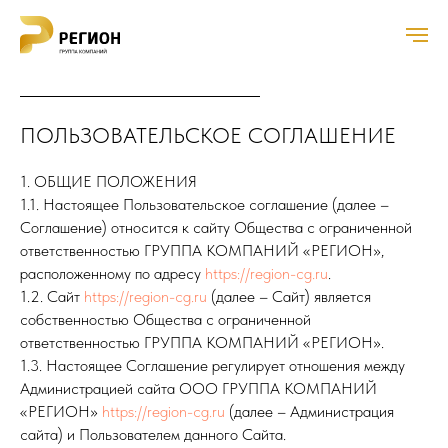
ПОЛЬЗОВАТЕЛЬСКОЕ СОГЛАШЕНИЕ
1. ОБЩИЕ ПОЛОЖЕНИЯ
1.1. Настоящее Пользовательское соглашение (далее –
Соглашение) относится к сайту Общества с ограниченной
ответственностью ГРУППА КОМПАНИЙ «РЕГИОН»,
расположенному по адресу
https://region-cg.ru
.
1.2. Сайт
https://region-cg.ru
(далее – Сайт) является
собственностью Общества с ограниченной
ответственностью ГРУППА КОМПАНИЙ «РЕГИОН».
1.3. Настоящее Соглашение регулирует отношения между
Администрацией сайта ООО ГРУППА КОМПАНИЙ
«РЕГИОН»
https://region-cg.ru
(далее – Администрация
сайта) и Пользователем данного Сайта.