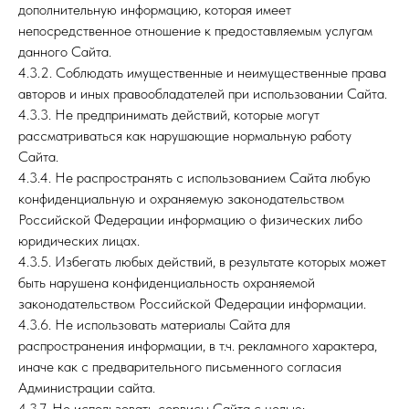
дополнительную информацию, которая имеет
непосредственное отношение к предоставляемым услугам
данного Сайта.
4.3.2. Соблюдать имущественные и неимущественные права
авторов и иных правообладателей при использовании Сайта.
4.3.3. Не предпринимать действий, которые могут
рассматриваться как нарушающие нормальную работу
Сайта.
4.3.4. Не распространять с использованием Сайта любую
конфиденциальную и охраняемую законодательством
Российской Федерации информацию о физических либо
юридических лицах.
4.3.5. Избегать любых действий, в результате которых может
быть нарушена конфиденциальность охраняемой
законодательством Российской Федерации информации.
4.3.6. Не использовать материалы Сайта для
распространения информации, в т.ч. рекламного характера,
иначе как с предварительного письменного согласия
Администрации сайта.
4.3.7. Не использовать сервисы Сайта с целью: